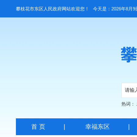
攀枝花市东区人民政府网站欢迎您！
今天是：2026年8月9
热词：
首 页
|
幸福东区