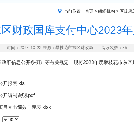
当前位置：
首页
>
组织机构
>
区政府
区财政国库支付中心2023
时间：2024-10-22 来源：攀枝花市东区财政局 阅读次数：
85
政府信息公开条例》等有关规定，现将2023年度攀枝花市东
报表.xls
开编制说明.pdf
目支出绩效自评表.xlsx