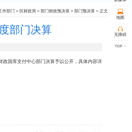
工作部门
>
区财政局
>
部门财政预决算
>
部门预决算
> 正文
地图
年度部门决算
无障碍
区财政国库支付中心部门决算予以公开，具体内容详