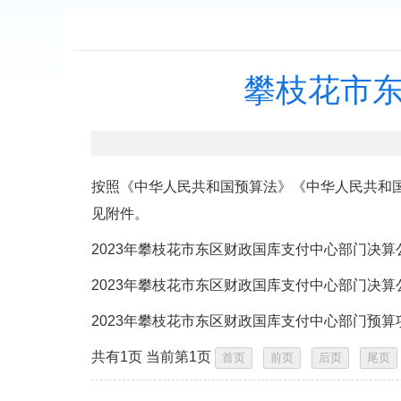
攀枝花市东
按照《中华人民共和国预算法》《中华人民共和国
见附件。
2023年攀枝花市东区财政国库支付中心部门决算公开
2023年攀枝花市东区财政国库支付中心部门决算公
2023年攀枝花市东区财政国库支付中心部门预算项
共有1页 当前第1页