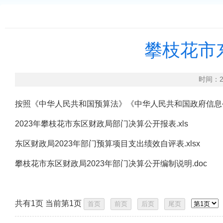
攀枝花市
时间：2
按照《中华人民共和国预算法》《中华人民共和国政府信息
2023年攀枝花市东区财政局部门决算公开报表.xls
东区财政局2023年部门预算项目支出绩效自评表.xlsx
攀枝花市东区财政局2023年部门决算公开编制说明.doc
共有1页 当前第1页