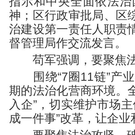
指示和中央全面依法治
神；区行政审批局、区
治建设第一责任人职责
督管理局作交流发言。
苟军强调，要聚焦法
围绕“7圈11链”产
期的法治化营商环境。全
入企”，切实维护市场主
成一件事”改革，让企业