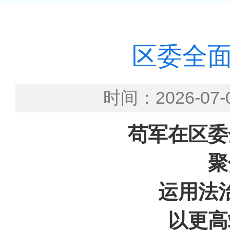
区委全
时间：2026-
苟军在区委
聚
运用法
以更高