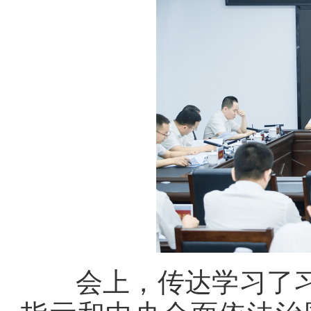
会上，传达学习了习