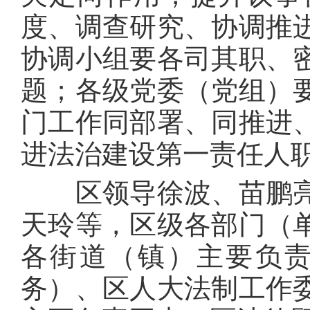
度、调查研究、协调推
协调小组要各司其职、
题；各级党委（党组）
门工作同部署、同推进
进法治建设第一责任人
区领导徐波、苗鹏亮
天玲等，区级各部门（
各街道（镇）主要负
务）、区人大法制工作