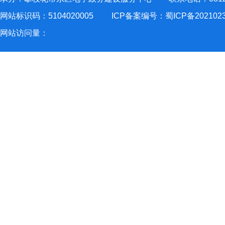
网站标识码：5104020005
ICP备案编号：蜀ICP备202102
网站访问量：