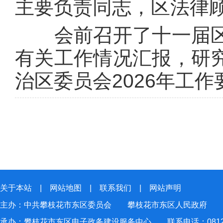
主要负责同志，区法律
会前召开了十一届区
有关工作情况汇报，研
治区委员会2026年工作
关于本站
|
网站地图
|
联系我们
|
网站声明
主办：中共攀枝花市东区委员会 攀枝花市东区人民政府
承办：攀枝花市东区电子政务建设服务中心 联系电话：0812-2