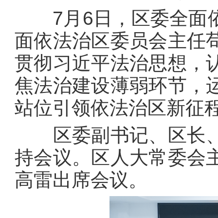
7月6日，区委全面依
面依法治区委员会主任
贯彻习近平法治思想，
焦法治建设薄弱环节，
站位引领依法治区新征
区委副书记、区长、
持会议。区人大常委会
高雷出席会议。