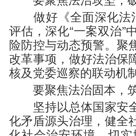
要聚焦法治攻坚，破
做好《全面深化法治领域
评估，深化“一案双治”
险防控与动态预警。聚
改革事项，做好法治保
核及党委巡察的联动机
要聚焦法治固本，筑
坚持以总体国家安全
化矛盾源头治理，健全
化社会治安环境，切实