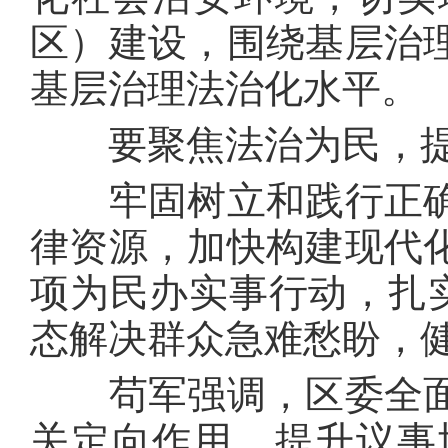
区）建设，围绕基层治
基层治理法治化水平。
要聚焦法治为民，提
牢固树立和践行正确
律资源，加快构建现代
项为民办实事行动，扎实
态解决群众急难愁盼，
苟军强调，区委全面
关定向作用，提升议事