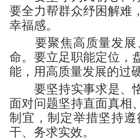
要全力帮群众纾困解难
幸福感。
要聚焦高质量发展、
命。要立足职能定位，
能，用高质量发展的过
要坚持实事求是、恪
面对问题坚持直面真相
制宜，制定举措坚持遵
干、务求实效。