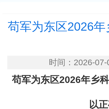
苟军为东区2026
时间：2026-
苟军为东区2026年
以正