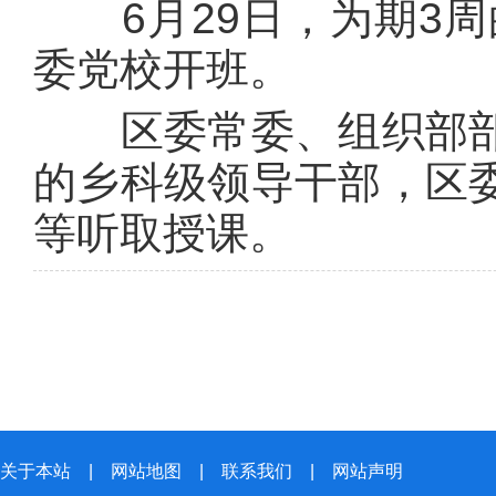
6月29日，为期3周的
委党校开班。
区委常委、组织部部
的乡科级领导干部，区
等听取授课。
关于本站
|
网站地图
|
联系我们
|
网站声明