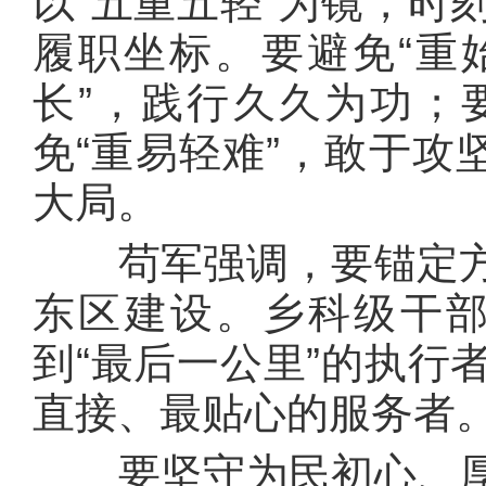
以“五重五轻”为镜，时
履职坐标。要避免“重
长”，践行久久为功；
免“重易轻难”，敢于攻
大局。
苟军强调，要锚定方
东区建设。乡科级干
到“最后一公里”的执行
直接、最贴心的服务者
要坚守为民初心、厚