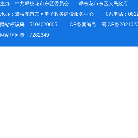
主办：中共攀枝花市东区委员会 攀枝花市东区人民政府
承办：攀枝花市东区电子政务建设服务中心 联系电话：0812-2
网站标识码：5104020005
ICP备案编号：蜀ICP备202102
网站访问量：
7282349