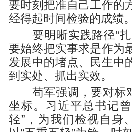
要时刻把准自己工作的
经得起时间检验的成绩
要明晰实践路径“扎实
要始终把实事求是作为
发展中的堵点、民生中
到实处、抓出实效。
苟军强调，要对标对表
坐标。习近平总书记曾
轻”，为我们检视自身