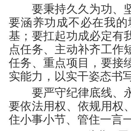
要秉持久久为功、坚
要涵养功成不必在我的
基；要扛起功成必定有
点任务、主动补齐工作
任务、重点项目，要接
实能力，以实干姿态书
要严守纪律底线、永
要依法用权、依规用权
住小事小节、管住一言