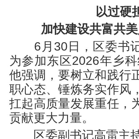
以过硬
加快建设共富共美
6月30日，区委书记
为参加东区2026年乡
他强调，要树立和践行
职心态、锤炼务实作风
扛起高质量发展重任，
贡献更大力量。
区委副书记高雷主持