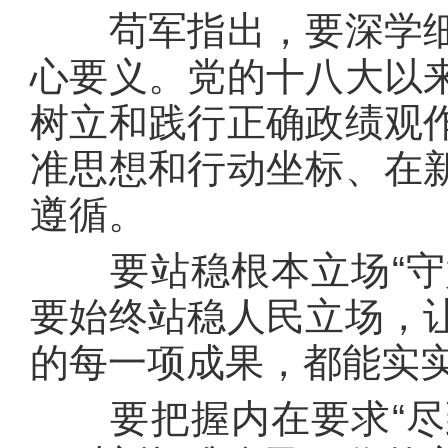
苟军指出，要深学细
心要义。党的十八大以
树立和践行正确政绩观
准思想和行动坐标、在
遵循。
要站稳根本立场“守好
要始终站稳人民立场，
的每一项成果，都能实
要把握内在要求“尽到