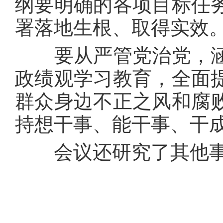
纲要明确的各项目标任
署落地生根、取得实效
要从严管党治党，涵
政绩观学习教育，全面
群众身边不正之风和腐
持想干事、能干事、干
会议还研究了其他事