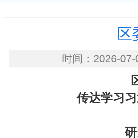
区
时间：2026-
传达学习习
研