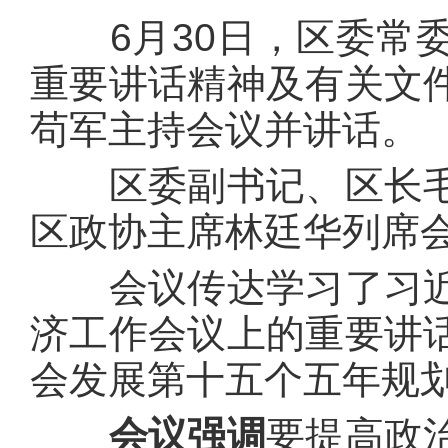
6月30日，区委常委
重要讲话精神及有关文
苟军主持会议并讲话。
区委副书记、区长毛
区政协主席林廷华列席
会议传达学习了习近
济工作会议上的重要讲
会发展第十五个五年规
会议强调
要提高政