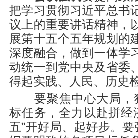
把学习贯彻习近平总书
议上的重要讲话精神，
展第十五个五年规划的
深度融合，做到一体学
动统一到党中央及省委
得起实践、人民、历史
要聚焦中心大局，狠抓
标任务，全力以赴拼经
五”开好局、起好步。要