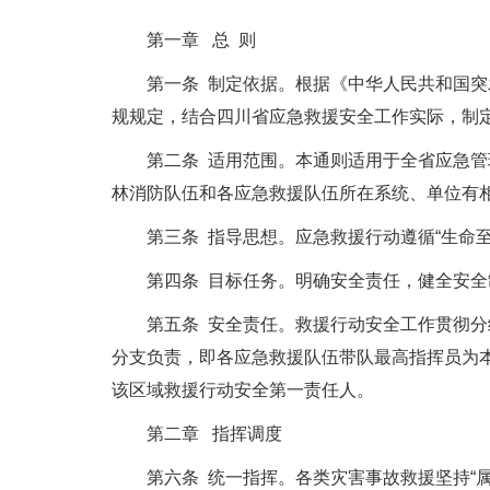
第一章 总 则
第一条 制定依据。根据《中华人民共和国突发
规规定，结合四川省应急救援安全工作实际，制
第二条 适用范围。本通则适用于全省应急管理
林消防队伍和各应急救援队伍所在系统、单位有
第三条 指导思想。应急救援行动遵循“生命至上
第四条 目标任务。明确安全责任，健全安全制
第五条 安全责任。救援行动安全工作贯彻分级
分支负责，即各应急救援队伍带队最高指挥员为
该区域救援行动安全第一责任人。
第二章 指挥调度
第六条 统一指挥。各类灾害事故救援坚持“属