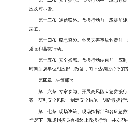
第十二条 安全提示。救援行动中，应急救援队
应及时示警。
第十三条 通信联络。救援行动前，应提前建立
渠道。
第十四条 应急避险。各类灾害事故救援时，均
避险和营救行动。
第十五条 安全撤离。救援行动结束前，应制定
时向所属单位相应部门报备，向下达调度命令的
第四章 决策部署
第十六条 专家参与。开展高风险应急救援行动
案，研判安全风险，制定安全措施，明确救援行
第十七条 现场决策。现场指挥部和各应急救援
情况下，现场指挥员有权终止救援行动，并立即