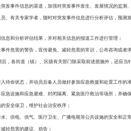
突发事件信息的渠道，加强对突发事件发生、发展情况的监测
员、有关专家学者，随时对突发事件信息进行分析评估，预测发
信息和分析评估结果，并对相关信息的报道工作进行管理；
事件危害的警告，宣传避免、减轻危害的常识，公布咨询或者
，各街道（镇）、区级有关部门除采取前述措施外，还应当针
入待命状态，并动员后备人员做好参加应急救援和处置工作的
应急设施和应急避难、封闭隔离、紧急医疗救治等场所，并确保
的安全保卫，维护社会治安秩序；
水、供电、供气、医疗卫生、广播电视等公共设施的安全和正
减轻危害的建议、劝告；