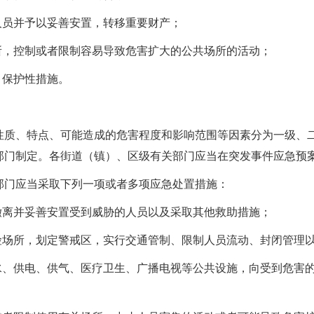
员并予以妥善安置，转移重要财产；
，控制或者限制容易导致危害扩大的公共场所的活动；
、保护性措施。
、特点、可能造成的危害程度和影响范围等因素分为一级、二
部门制定。各街道（镇）、区级有关部门应当在突发事件应急预
门应当采取下列一项或者多项应急处置措施：
离并妥善安置受到威胁的人员以及采取其他救助措施；
场所，划定警戒区，实行交通管制、限制人员流动、封闭管理
、供电、供气、医疗卫生、广播电视等公共设施，向受到危害的