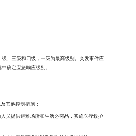
级、三级和四级，一级为最高级别。突发事件应
案中确定应急响应级别。
以及其他控制措施；
人员提供避难场所和生活必需品，实施医疗救护