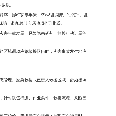
业救援。
序，履行调度手续；坚持“谁调度、谁管理、谁
现场，必须及时向属地指挥部报备。
灾害事故发展、风险隐患研判、救援行动进展等
跨区域调动应急救援队伍时，灾害事故发生地应
态管理。应急救援队伍进入救援区域，必须按照
，针对队伍行进、作业条件、救援流程、风险因