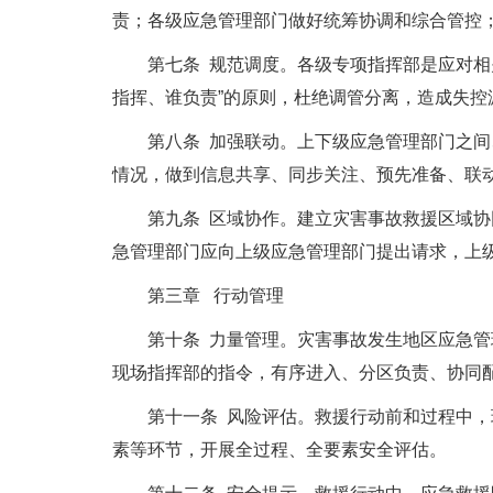
责；各级应急管理部门做好统筹协调和综合管控
第七条 规范调度。各级专项指挥部是应对相关
指挥、谁负责”的原则，杜绝调管分离，造成失
第八条 加强联动。上下级应急管理部门之间、
情况，做到信息共享、同步关注、预先准备、联
第九条 区域协作。建立灾害事故救援区域协同
急管理部门应向上级应急管理部门提出请求，上
第三章 行动管理
第十条 力量管理。灾害事故发生地区应急管理
现场指挥部的指令，有序进入、分区负责、协同
第十一条 风险评估。救援行动前和过程中，现
素等环节，开展全过程、全要素安全评估。