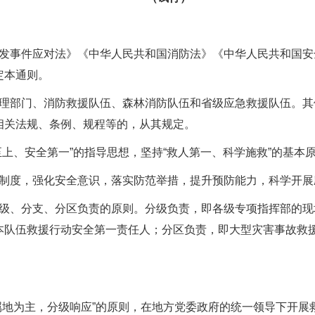
事件应对法》《中华人民共和国消防法》《中华人民共和国安
定本通则。
部门、消防救援队伍、森林消防队伍和省级应急救援队伍。其
相关法规、条例、规程等的，从其规定。
、安全第一”的指导思想，坚持“救人第一、科学施救”的基本
度，强化安全意识，落实防范举措，提升预防能力，科学开展
、分支、分区负责的原则。分级负责，即各级专项指挥部的现
本队伍救援行动安全第一责任人；分区负责，即大型灾害事故救
地为主，分级响应”的原则，在地方党委政府的统一领导下开展