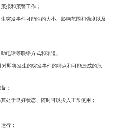
、预报和预警工作；
生突发事件可能性的大小、影响范围和强度以及
求助电话等联络方式和渠道。
对即将发生的突发事件的特点和可能造成的危
准备；
其处于良好状态、随时可以投入正常使用；
常运行；