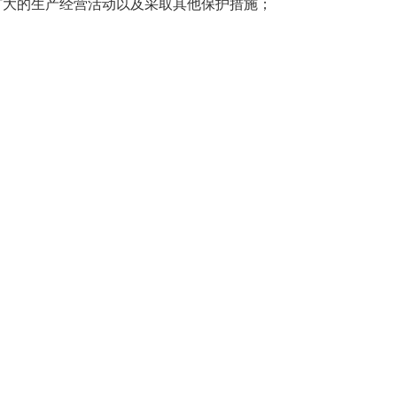
大的生产经营活动以及采取其他保护措施；