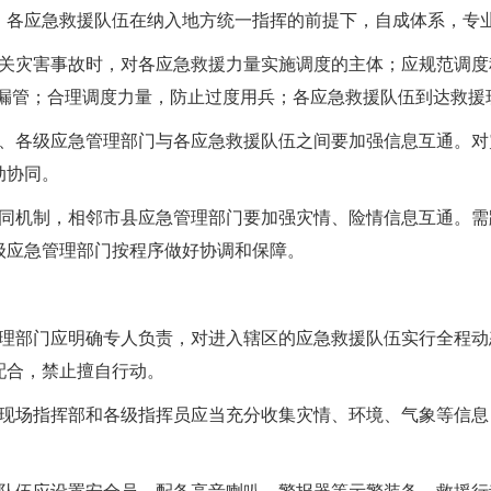
；各应急救援队伍在纳入地方统一指挥的前提下，自成体系，专
灾害事故时，对各应急救援力量实施调度的主体；应规范调度程
控漏管；合理调度力量，防止过度用兵；各应急救援队伍到达救援
各级应急管理部门与各应急救援队伍之间要加强信息互通。对
动协同。
机制，相邻市县应急管理部门要加强灾情、险情信息互通。需
级应急管理部门按程序做好协调和保障。
部门应明确专人负责，对进入辖区的应急救援队伍实行全程动
配合，禁止擅自行动。
场指挥部和各级指挥员应当充分收集灾情、环境、气象等信息