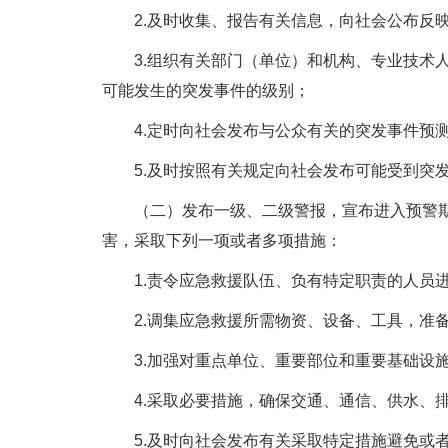
2.及时收集、报告有关信息，向社会公布反映
3.组织有关部门（单位）和机构、专业技术人
可能发生的突发事件的级别；
4.定时向社会发布与公众有关的突发事件预测
5.及时按照有关规定向社会发布可能受到突发
（二）发布一级、二级警报，宣布进入预警期后
害，采取下列一项或者多项措施：
1.责令应急救援队伍、负有特定职责的人员进
2.调集应急救援所需物资、设备、工具，准备
3.加强对重点单位、重要部位和重要基础设施
4.采取必要措施，确保交通、通信、供水、排
5.及时向社会发布有关采取特定措施避免或者