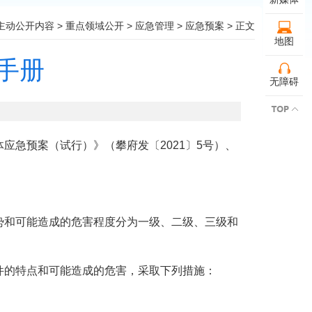
主动公开内容
>
重点领域公开
>
应急管理
>
应急预案
> 正文
地图
手册
无障碍
急预案（试行）》（攀府发〔2021〕5号）、
和可能造成的危害程度分为一级、二级、三级和
的特点和可能造成的危害，采取下列措施：