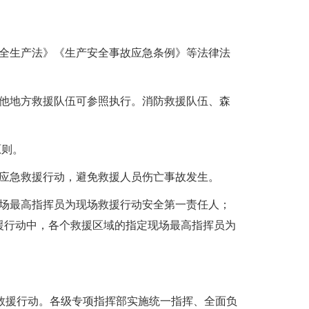
全生产法》《生产安全事故应急条例》等法律法
他地方救援队伍可参照执行。消防救援队伍、森
原则。
应急救援行动，避免救援人员伤亡事故发生。
场最高指挥员为现场救援行动安全第一责任人；
援行动中，各个救援区域的指定现场最高指挥员为
救援行动。各级专项指挥部实施统一指挥、全面负