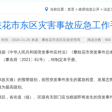
当前位置：
首页
>
政府信息公开
>
法定
枝花市东区灾害事故应急工作
时间：2024-11-26 来源：攀枝花市东区应急管理局 阅读次数：
900
《中华人民共和国突发事件应对法》《攀枝花市突发事件总体应
（攀东府〔2021〕61号），特制定本手册。
灾难）的预警级别，按照突发事件发生的紧急程度、发展态势
级为最高级别。
后，各街道（镇）、区级有关部门应当根据即将发生的突发事件