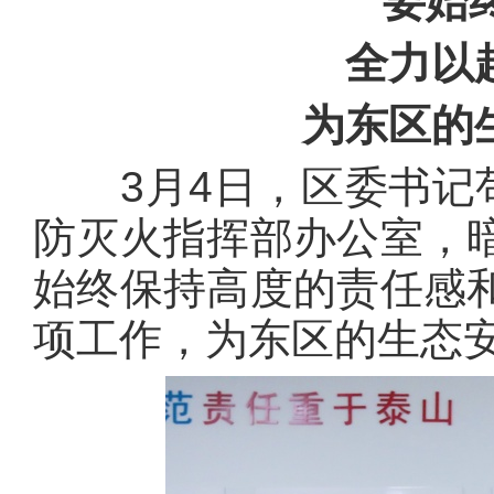
要始终保
全力以赴做
为东区的生态
3月4日，区委书记苟
防灭火指挥部办公室，
始终保持高度的责任感
项工作，为东区的生态