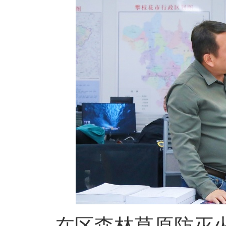
在区森林草原防灭火