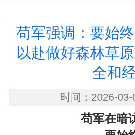
苟军强调：要始终
以赴做好森林草原
全和
时间：2026-
苟军在暗