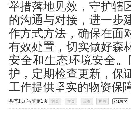
举措落地见效，守护辖
的沟通与对接，进一步
作方式方法，确保在面
有效处置，切实做好森
安全和生态环境安全。
护，定期检查更新，保
工作提供坚实的物资保
共有1页 当前第1页