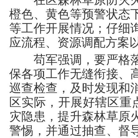
橙色、黄色等预警状态
等工作开展情况；仔细
应流程、资源调配方案
苟军强调，要严格落
保各项工作无缝衔接、
巡查检查，及时发现和
区实际，开展好辖区重点
灾隐患，提升森林草原
警惕，并通过抽查、督