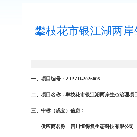
攀枝花市银江湖两岸
一、项目编号：
ZJPZH-2026005
二、项目名称：
攀枝花市银江湖两岸生态治理项
三、中标（成交）信息：
供应商名称
：
四川恒得复生态科技有限公司