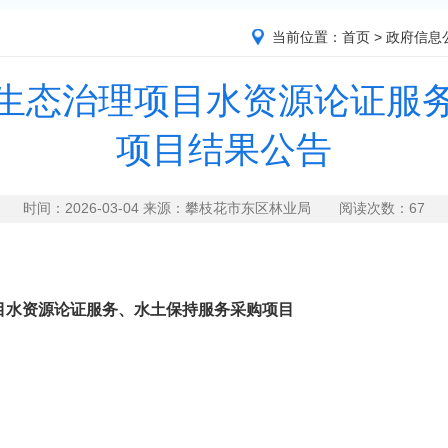
当前位置：
首页
>
政府信息
生态治理项目水资源论证服
项目结果公告
时间：2026-03-04 来源：攀枝花市东区林业局 阅读次数：
67
目水资源论证服务、水土保持服务采购项目