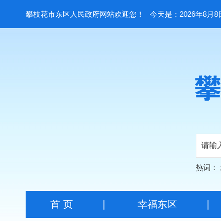
攀枝花市东区人民政府网站欢迎您！
今天是：2026年8月8
热词：
首 页
|
幸福东区