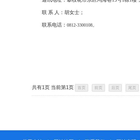
联 系 人：胡女士；
联系电话：
0812-3300108。
共有1页 当前第1页