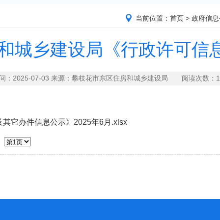
当前位置：
首页
>
政府信息
和城乡建设局《行政许可信息公
间：2025-07-03 来源：攀枝花市东区住房和城乡建设局 阅读次数：
1
办件信息公示》2025年6月.xlsx