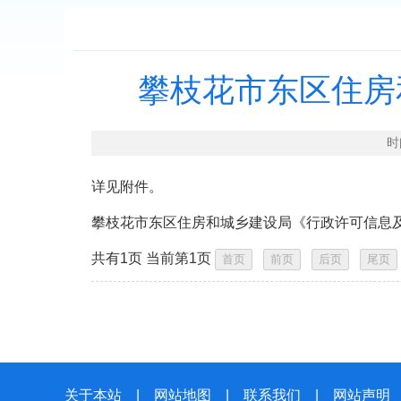
攀枝花市东区住房
时
详见附件。
攀枝花市东区住房和城乡建设局《行政许可信息及其它
共有1页 当前第1页
关于本站
|
网站地图
|
联系我们
|
网站声明