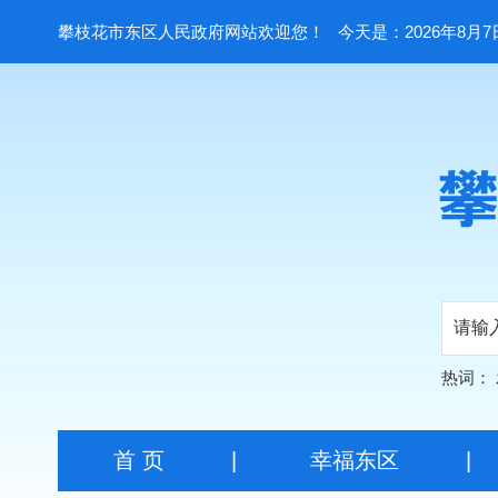
攀枝花市东区人民政府网站欢迎您！
今天是：2026年8月7
热词：
首 页
|
幸福东区