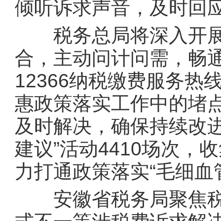
倾听诉求声音，及时回
税务总局将深入开展
合，主动问计问需，畅
12366纳税缴费服务
惠政策落实工作中的堵
及时解决，确保持续改
建议”活动4410场次
力打通政策落实“毛细血管
安徽省税务局聚焦税