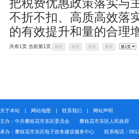
把税费优惠政策落实与
不折不扣、高质高效落
的有效提升和量的合理
共有1页 当前第1页
关于本站
|
网站地图
|
联系我们
|
网站声明
主办：中共攀枝花市东区委员会 攀枝花市东区人民政府
承办：攀枝花市东区电子政务建设服务中心 联系电话：0812-2