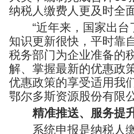
纳税人缴费人更及时全
“近年来，国家出台了
知识更新很快，平时靠
税务部门为企业准备的税
解、掌握最新的优惠政
优惠政策的享受适用我
鄂尔多斯资源股份有限
精准推送、服务提升
系统申报是纳税人缴