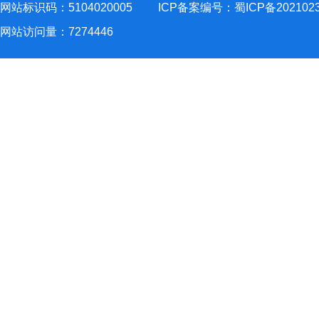
网站标识码：5104020005
ICP备案编号：蜀ICP备202102
网站访问量：
7274446