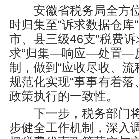
安徽省税务局全方位
时归集至“诉求数据仓库
市、县三级46支“税费
求“归集—响应—处置—
制，做到“应收尽收、流
规范化实现“事事有着落
政策执行的一致性。
下一步，税务部门将
步健全工作机制，深入