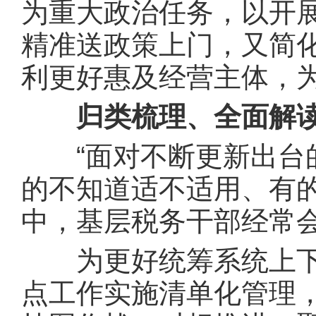
为重大政治任务，以开
精准送政策上门，又简
利更好惠及经营主体，
归类梳理、全面解
“面对不断更新出台的
的不知道适不适用、有
中，基层税务干部经常
为更好统筹系统上下
点工作实施清单化管理，