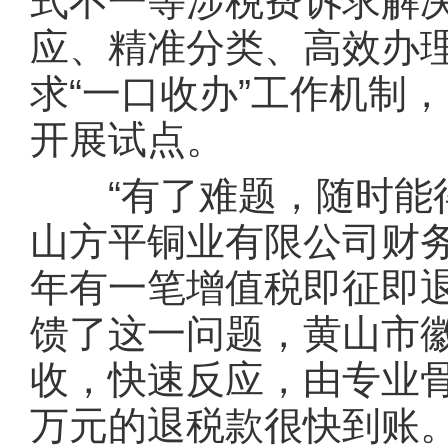
式不一等涉税费诉求解
应、精准分类、高效办
求“一口收办”工作机制
开展试点。
“有了难题，随时能得
山方平铜业有限公司财务
年有一笔增值税即征即退
馈了这一问题，黄山市徽
收，快速反应，由专业骨
万元的退税款很快到账