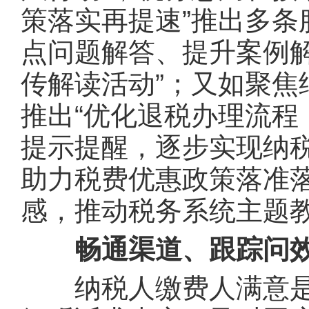
策落实再提速”推出多
点问题解答、提升案例解
传解读活动”；又如聚
推出“优化退税办理流
提示提醒，逐步实现纳
助力税费优惠政策落准
感，推动税务系统主题
畅通渠道、跟踪问
纳税人缴费人满意是评