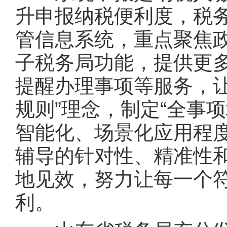
升申报纳税便利度，税
管信息系统，重点聚焦
子税务局功能，提供更
提醒办理事项等服务，
规则”理念，制定“全事
智能化、场景化应用程
辅导的针对性、精准性
地见效，努力让每一个
利。