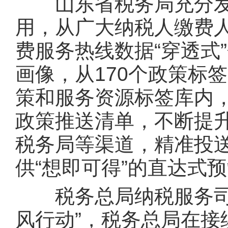
山东省税务局充分发挥
用，从广大纳税人缴费
费服务热线数据“穿透式
画像，从170个政策标签
策和服务资源标签库内
政策推送清单，不断提
税务局等渠道，精准投
供“想即可得”的直达式
税务总局纳税服务司司
风行动”，税务总局在接