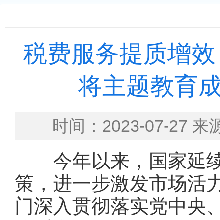
税费服务提质增效
将主题教育
时间：2023-07-
今年以来，国家延续
策，进一步激发市场活
门深入贯彻落实党中央