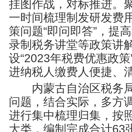
挂图作战，对标推进。
一时间梳理制发研发费用
策问题“即问即答”，提
录制税务讲堂等政策讲
设“2023年税费优惠
进纳税人缴费人便捷、
内蒙古自治区税务局
问题，结合实际，多方
进行集中梳理归集，按照
大类，编制完成合计63