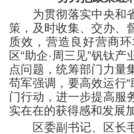
为贯彻落实中央和省
策，及时收集、交办、
质效，营造良好营商环
区“助企·周三见”钒钛
点问题，统筹部门力量
苟军强调，要高效运行“
门行动，进一步提高服
实在在的获得感和发展
区委副书记、区长毛