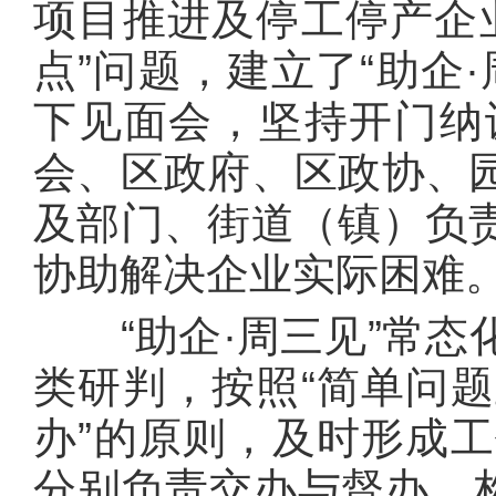
项目推进及停工停产企
点”问题，建立了“助企
下见面会，坚持开门纳
会、区政府、区政协、
及部门、街道（镇）负
协助解决企业实际困难
“助企·周三见”常态
类研判，按照“简单问
办”的原则，及时形成
分别负责交办与督办，构