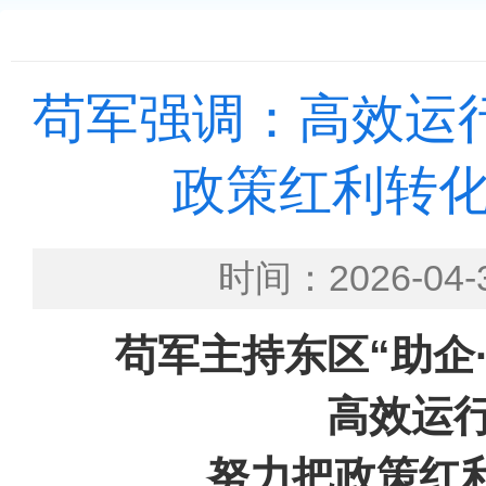
苟军强调：高效运行
政策红利转
时间：2026-
苟军主持东区“助企
高效运行
努力把政策红