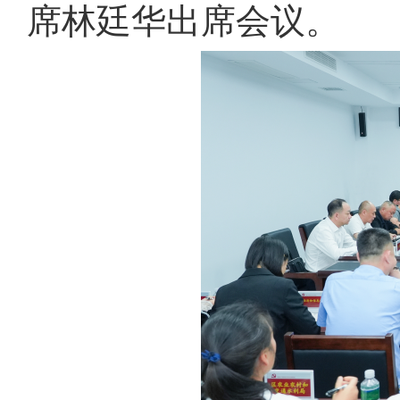
席林廷华出席会议。