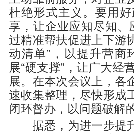
杜绝形式主义。要用好
享，让企业应知尽知、应
过精准帮扶促进上下游协
动清单”，以提升营商
展“硬支撑”，让广大经
展。在本次会议上，各
速收集整理，尽快形成
闭环督办，以问题破解的
据悉，为进一步提升