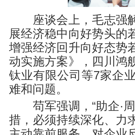
座谈会上，毛志强解
展经济稳中向好势头的
增强经济回升向好态势
动实施方案》，四川鸿
钛业有限公司等7家企
难和问题。
苟军强调，“助企·周
措，必须持续深化、力
主动靠前服务，对企业