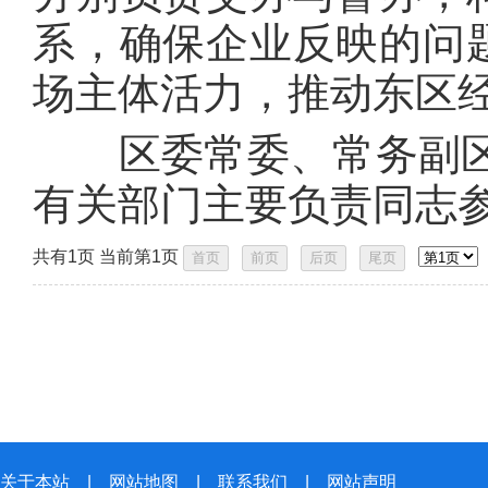
系，确保企业反映的问题
场主体活力，推动东区
区委常委、常务副区
有关部门主要负责同志
共有1页 当前第1页
关于本站
|
网站地图
|
联系我们
|
网站声明