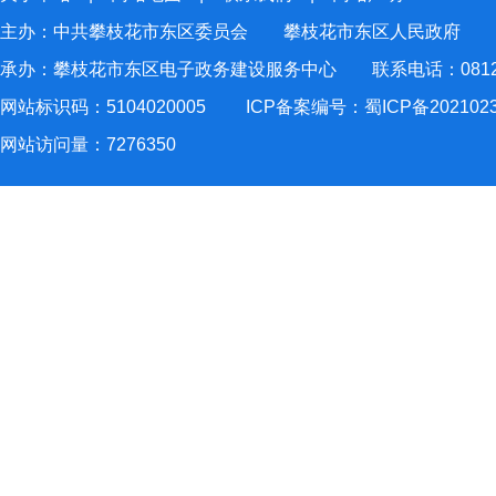
主办：中共攀枝花市东区委员会 攀枝花市东区人民政府
承办：攀枝花市东区电子政务建设服务中心 联系电话：0812-2
网站标识码：5104020005
ICP备案编号：蜀ICP备202102
网站访问量：
7276350