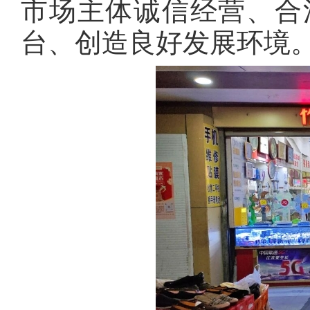
市场主体诚信经营、合
台、创造良好发展环境