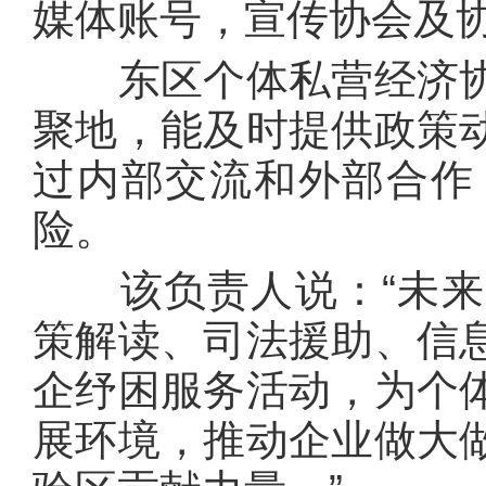
媒体账号，宣传协会及
东区个体私营经济协
聚地，能及时提供政策
过内部交流和外部合作
险。
该负责人说：“未来
策解读、司法援助、信
企纾困服务活动，为个
展环境，推动企业做大