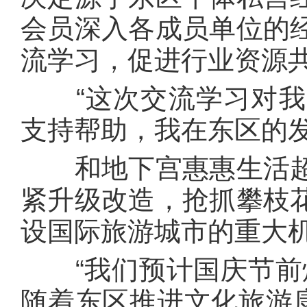
会员深入各成员单位的
流学习，促进行业资源
“这次交流学习对我
支持帮助，我在东区的
和地下宫惠惠生活超
紧升级改造，抢抓攀枝
设国际旅游城市的重大
“我们预计国庆节前焕
随着东区推进文化旅游康