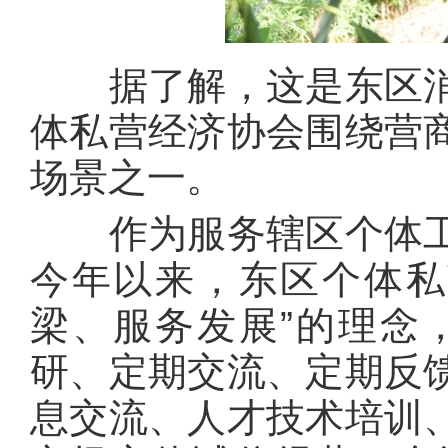
据了解，这是东区消
体私营经济协会围绕营
场景之一。
作为服务辖区个体工
今年以来，东区个体私
梁、服务发展”的理念
研、定期交流、定期反
息交流、人才技术培训