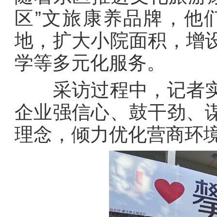
区”文旅康养品牌，他
地，扩大小院面积，增
学等多元化服务。
采访过程中，记者实
企业强信心、鼓干劲、
理念，倾力优化营商环