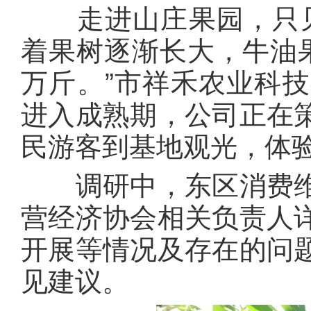
走进山庄果园，只见
着果树逐渐长大，牛油
万斤。”市祥禾农业科
进入成熟期，公司正在
民游客到基地观光，体
调研中，东区消费维
营经济协会相关负责人
开展等情况及存在的问
见建议。