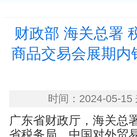
财政部 海关总署
商品交易会展期内
时间：2024-05
广东省财政厅，海关总
省税务局，中国对外贸