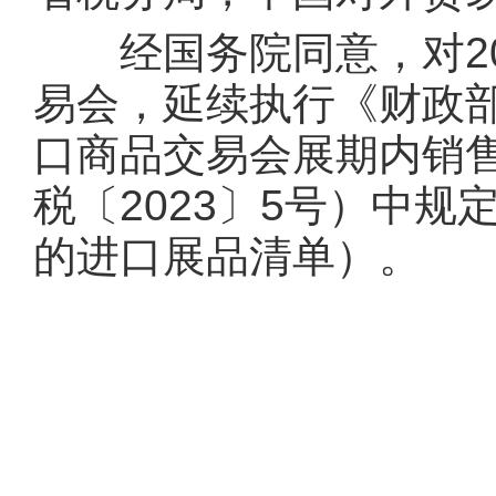
经国务院同意，对202
易会，延续执行《财政部
口商品交易会展期内销
税〔2023〕5号）中
的进口展品清单）。
财政