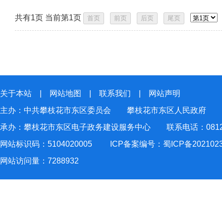
共有1页 当前第1页
关于本站
|
网站地图
|
联系我们
|
网站声明
主办：中共攀枝花市东区委员会 攀枝花市东区人民政府
承办：攀枝花市东区电子政务建设服务中心 联系电话：0812-2
网站标识码：5104020005
ICP备案编号：蜀ICP备202102
网站访问量：
7288932