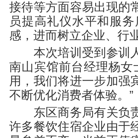
接待等方面容易出现的
员提高礼仪水平和服务
感，进而树立企业、行
本次培训受到参训人
南山宾馆前台经理杨女
用，我们将进一步加强
不断优化消费者体验。”
东区商务局有关负责
许多餐饮住宿企业由于