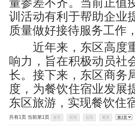
量参差不齐。当前正值
训活动有利于帮助企业
质量做好接待服务工作
近年来，东区高度重
响力，旨在积极动员社
长。接下来，东区商务
度，为餐饮住宿业发展
东区旅游，实现餐饮住
共有1页 当前第1页