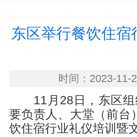
东区举行餐饮住宿
时间：2023-1
11月28日，东区组
要负责人、大堂（前台）
饮住宿行业礼仪培训暨