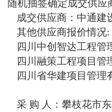
随机抽签确定成交供应
成交供应商：中通建
其他供应商报价情况:
四川中创智达工程
四川融策工程项目
四川省华建项目
采
购
人：攀枝花市东