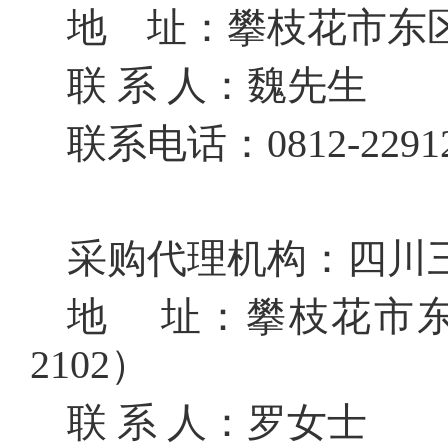
地
址：攀枝花市东
联
系
人：魏先生
联系电话：0812-2291
采购代理机构：四川
地
址：攀枝花市
2102
）
联
系
人：罗女士