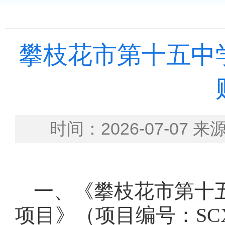
攀枝花市第十五中
时间：2026-07-
一、
《攀枝花市第十
项目》（项目编号：
SC