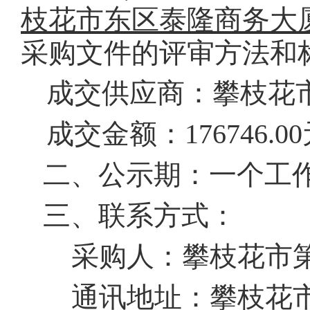
枝花市东区泰隆商务大
采购文件的评审方法和
成交供应商：攀枝花
成交金额：
176746.0
二、公示期：一个工
三、联系方式：
采购人：攀枝花市
通讯地址：
攀枝花