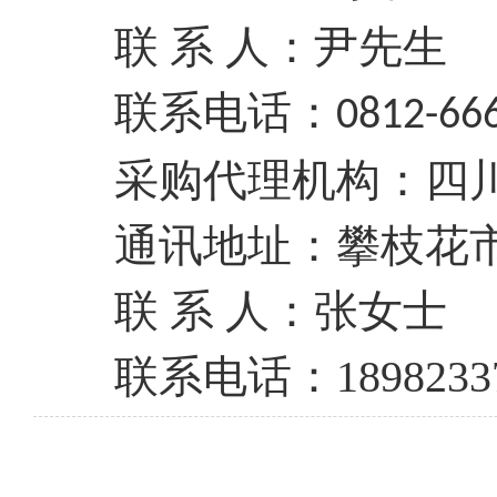
联
系
人：
尹先生
联系电话：
0812-66
采购代理机构：四
通讯地址：攀枝花
联
系
人：张女士
联系电话：
1898233