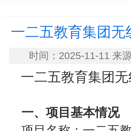
一二五教育集团无
时间：2025-11-
一二五教育集团无
一、项目基本情况
项目名称：一二五