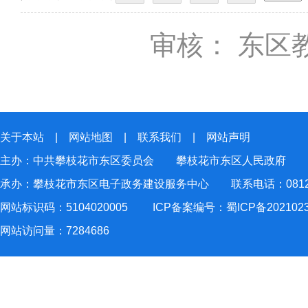
审核： 东区
关于本站
|
网站地图
|
联系我们
|
网站声明
主办：中共攀枝花市东区委员会 攀枝花市东区人民政府
承办：攀枝花市东区电子政务建设服务中心 联系电话：0812-2
网站标识码：5104020005
ICP备案编号：蜀ICP备202102
网站访问量：
7284686