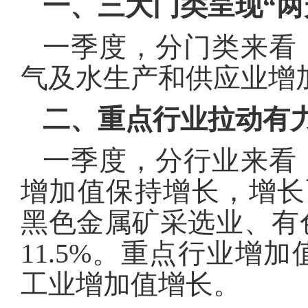
一、三大门类呈现“两
一季度，分门类来看
气及水生产和供应业增加值同
二、重点行业拉动有
一季度，分行业来看，
增加值保持增长，增长面
黑色金属矿采选业、有色金
11.5%。重点行业增
工业增加值增长。