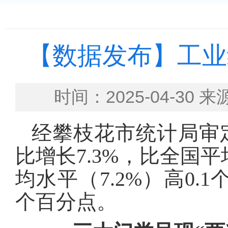
【数据发布】工业
时间：2025-04-
经攀枝花市统计局审
比增长7.3%，比全国平
均水平（7.2%）高0.
个百分点。