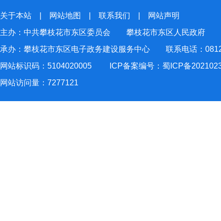
关于本站
|
网站地图
|
联系我们
|
网站声明
主办：中共攀枝花市东区委员会 攀枝花市东区人民政府
承办：攀枝花市东区电子政务建设服务中心 联系电话：0812-2
网站标识码：5104020005
ICP备案编号：蜀ICP备202102
网站访问量：
7277121