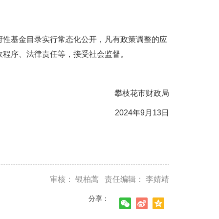
性基金目录实行常态化公开，凡有政策调整的应
收程序、法律责任等，接受社会监督。
攀枝花市财政局
2024年9月13日
审核： 银柏蒿 责任编辑： 李婧靖
分享：