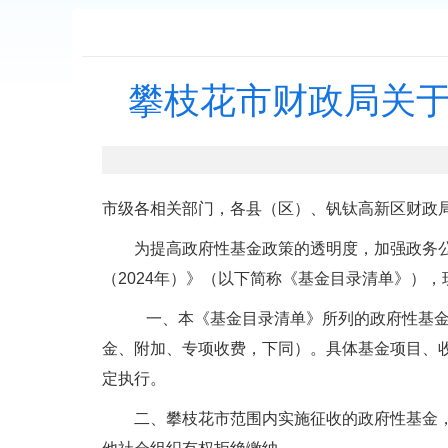
攀枝花市财政局关于
市级各相关部门，各县（区）、钒钛高新区财政
为提高政府性基金政策的透明度，加强政务公开
（2024年）》（以下简称《基金目录清单》）
一、本《基金目录清单》所列的政府性基金项
金、附加、专项收费，下同）。具体基金项目、
定执行。
二、攀枝花市范围内实施征收的政府性基金，一