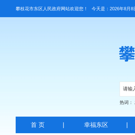
攀枝花市东区人民政府网站欢迎您！
今天是：2026年8月8
热词：
首 页
|
幸福东区