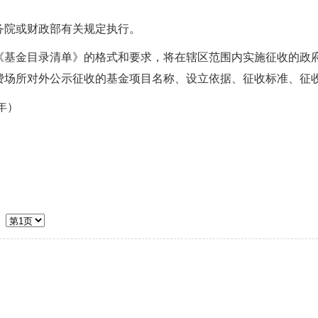
院或财政部有关规定执行。
金目录清单》的格式和要求，将在辖区范围内实施征收的政府
费场所对外公示征收的基金项目名称、设立依据、征收标准、征
年）