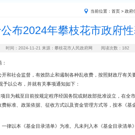
当前位置：
首页
>
政府
公布2024年攀枝花市政府
时间：2024-11-21 来源：攀枝花市人民政府网 阅读次数：
182
局：
和社会监督，有效防止和遏制各种乱收费，按照财政厅有关要
，现予以公布，并就有关事项通知如下：
目为截至目前按规定程序经国务院或财政部批准设立，在全市
收费标准、政策依据、征收方式以及资金管理方式等，按本《基
律以本《基金目录清单》为准。凡未列入本《基金目录清单》