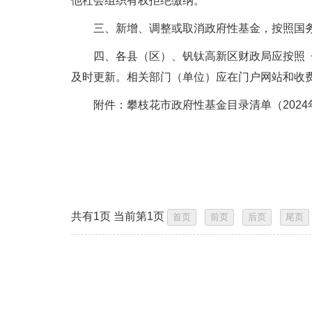
他社会组织有权拒绝缴纳。
三、新增、调整或取消政府性基金，按照国务
四、各县（区）、钒钛高新区财政局应按照《基
及时更新。相关部门（单位）应在门户网站和收
附件：
攀枝花市政府性基金目录清单（2024
共有1页 当前第1页