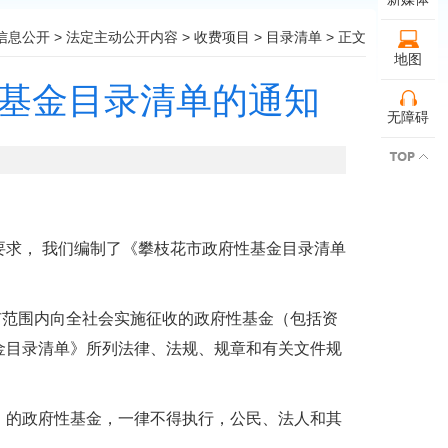
信息公开
>
法定主动公开内容
>
收费项目
>
目录清单
> 正文
地图
性基金目录清单的通知
无障碍
求， 我们编制了《攀枝花市政府性基金目录清单
范围内向全社会实施征收的政府性基金（包括资
金目录清单》所列法律、法规、规章和有关文件规
的政府性基金，一律不得执行，公民、法人和其