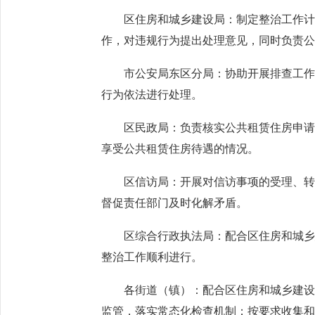
区住房和城乡建设局：制定整治工作计划
作，对违规行为提出处理意见，同时负责
市公安局东区分局：协助开展排查工作，
行为依法进行处理。
区民政局：负责核实公共租赁住房申请人
享受公共租赁住房待遇的情况。
区信访局：开展对信访事项的受理、转送
督促责任部门及时化解矛盾。
区综合行政执法局：配合区住房和城乡建
整治工作顺利进行。
各街道（镇）：配合区住房和城乡建设局
监管，落实常态化检查机制；按要求收集