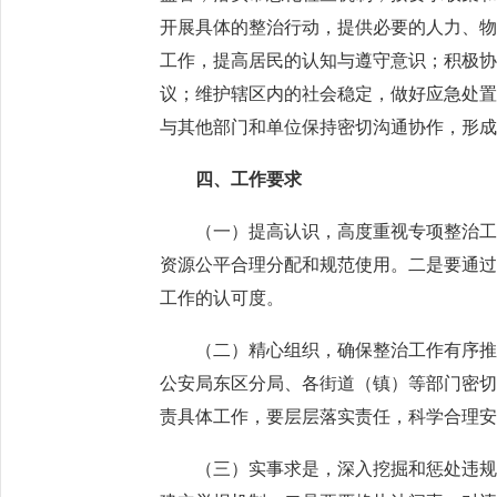
开展具体的整治行动，提供必要的人力、
工作，提高居民的认知与遵守意识；积极
议；维护辖区内的社会稳定，做好应急处
与其他部门和单位保持密切沟通协作，形
四、工作要求
（一）提高认识，高度重视专项整治工作
资源公平合理分配和规范使用。二是要通
工作的认可度。
（二）精心组织，确保整治工作有序推进
公安局东区分局、各街道（镇）等部门密
责具体工作，要层层落实责任，科学合理
（三）实事求是，深入挖掘和惩处违规行