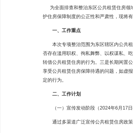
为全面排查和整治东区公共租赁住房领域
护住房保障制度的公正性和严肃性，现将
一、工作重点
本次专项整治范围为东区辖区内公共租赁
否存在滥用职权、徇私舞弊、以权谋私、
转借公共租赁住房的行为。三是长期闲置
享受公共租赁住房保障待遇的问题，如虚
定的行为。
二、工作计划
（一）宣传发动阶段（2024年6月17日—
通过多渠道广泛宣传公共租赁住房政策和