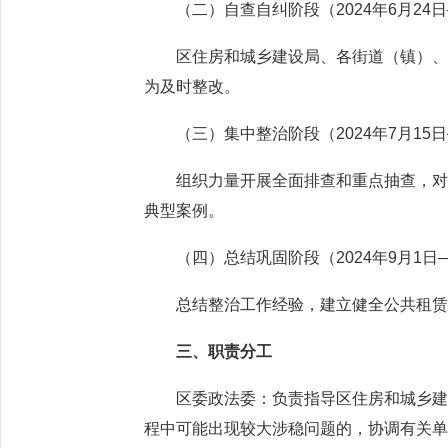
（二）自查自纠阶段（2024年6月24日—
区住房和城乡建设局、各街道（镇）、运
为及时整改。
（三）集中整治阶段（2024年7月15日—
组织力量开展全面排查和重点抽查，对自
典型案例。
（四）总结巩固阶段（2024年9月1日—2
总结整治工作经验，建立健全公共租赁
三、职责分工
区委政法委：负责指导区住房和城乡建设
程中可能出现较大涉稳问题的，协调有关