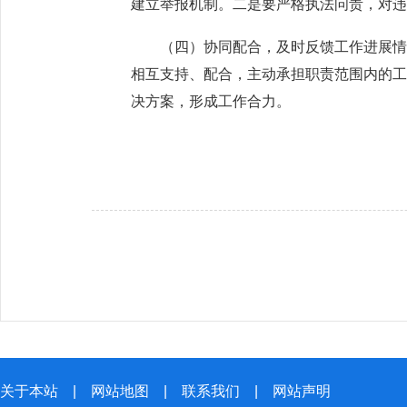
建立举报机制。二是要严格执法问责，对
（四）协同配合，及时反馈工作进展情况
相互支持、配合，主动承担职责范围内的
决方案，形成工作合力。
关于本站
|
网站地图
|
联系我们
|
网站声明