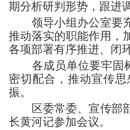
期分析研判形势，跟进
领导小组办公室要充
推动落实的职能作用，
各项部署有序推进、闭
各成员单位要牢固树立
密切配合，推动宣传思
振。
区委常委、宣传部部
长黄河记参加会议。