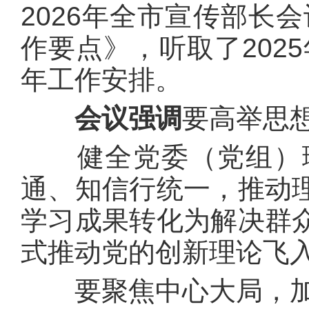
2026年全市宣传部长
作要点》，听取了202
年工作安排。
会议强调
要高举思
健全党委（党组）理
通、知信行统一，推动
学习成果转化为解决群
式推动党的创新理论飞
要聚焦中心大局，加