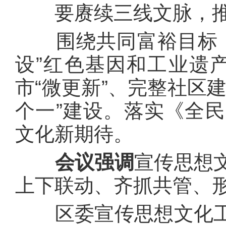
要赓续三线文脉，推
围绕共同富裕目标，
设”红色基因和工业遗产
市“微更新”、完整社区
个一”建设。落实《全
文化新期待。
会议强调
宣传思想
上下联动、齐抓共管、
区委宣传思想文化工