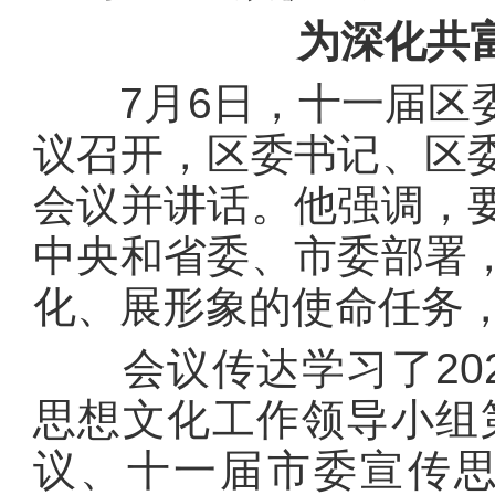
为深化共
7月6日，十一届区委
议召开，区委书记、区
会议并讲话。他强调，
中央和省委、市委部署
化、展形象的使命任务
会议传达学习了202
思想文化工作领导小组第
议、十一届市委宣传