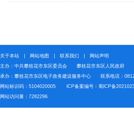
关于本站
|
网站地图
|
联系我们
|
网站声明
主办：中共攀枝花市东区委员会 攀枝花市东区人民政府
承办：攀枝花市东区电子政务建设服务中心 联系电话：0812-2
网站标识码：5104020005
ICP备案编号：蜀ICP备202102
网站访问量：
7282296