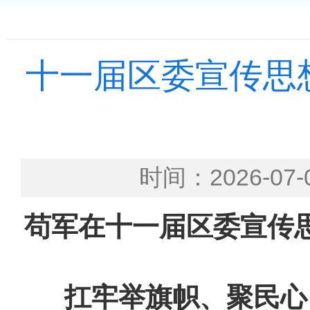
十一届区委宣传思
时间：2026-
苟军在十一届区委宣传
扛牢举旗帜、聚民心