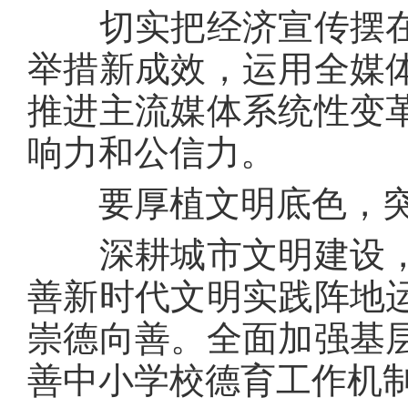
切实把经济宣传摆在
举措新成效，运用全媒
推进主流媒体系统性变
响力和公信力。
要厚植文明底色，突
深耕城市文明建设，
善新时代文明实践阵地
崇德向善。全面加强基
善中小学校德育工作机