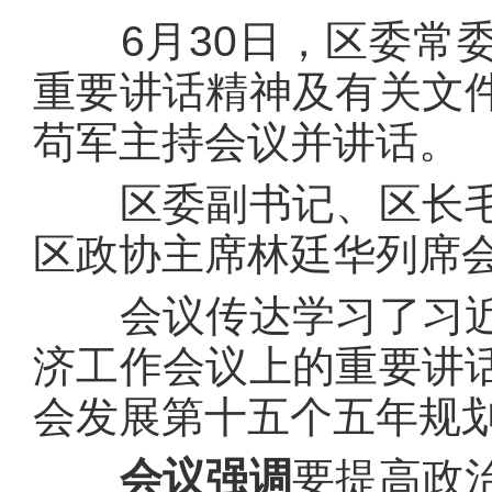
6月30日，区委常委
重要讲话精神及有关文
苟军主持会议并讲话。
区委副书记、区长毛
区政协主席林廷华列席
会议传达学习了习近
济工作会议上的重要讲
会发展第十五个五年规
会议强调
要提高政