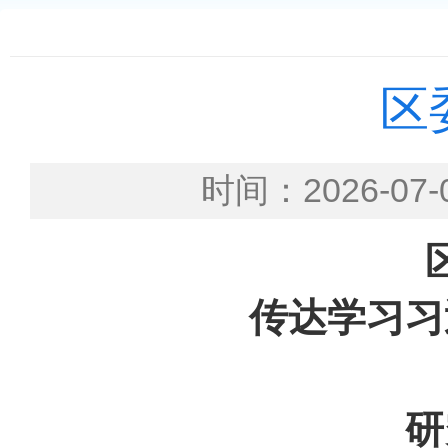
区
时间：2026-
传达学习习
研