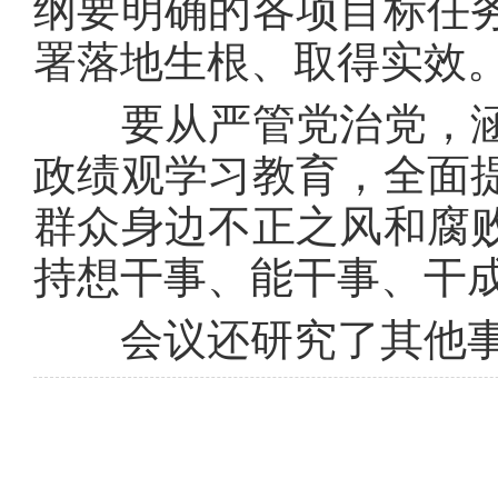
纲要明确的各项目标任
署落地生根、取得实效
要从严管党治党，涵
政绩观学习教育，全面
群众身边不正之风和腐
持想干事、能干事、干
会议还研究了其他事