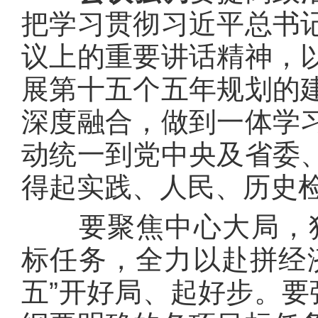
把学习贯彻习近平总书
议上的重要讲话精神，
展第十五个五年规划的
深度融合，做到一体学
动统一到党中央及省委
得起实践、人民、历史
要聚焦中心大局，狠抓
标任务，全力以赴拼经
五”开好局、起好步。要