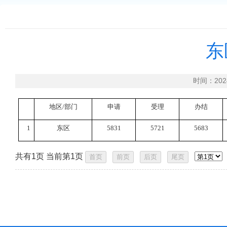
东
时间：20
地区
/部门
申请
受理
办结
1
东区
5831
5721
5683
共有1页 当前第1页