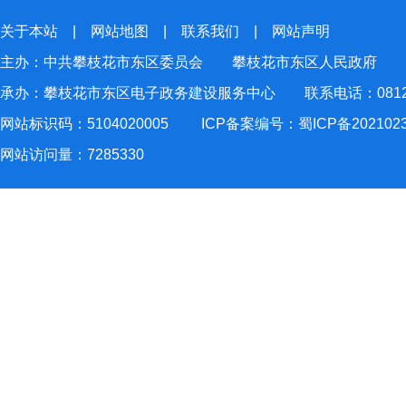
关于本站
|
网站地图
|
联系我们
|
网站声明
主办：中共攀枝花市东区委员会 攀枝花市东区人民政府
承办：攀枝花市东区电子政务建设服务中心 联系电话：0812-2
网站标识码：5104020005
ICP备案编号：蜀ICP备202102
网站访问量：
7285330