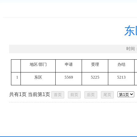
东
时间
地区
/部门
申请
受理
办结
1
东区
5569
5225
5213
共有1页 当前第1页