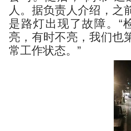
人。据负责人介绍，之
是路灯出现了故障。“
亮，有时不亮，我们也
常工作状态。”