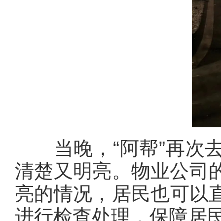
当晚，“阿帮”再次去
清楚又明亮。物业公司的
亮的情况，居民也可以
进行检查处理，保障居民