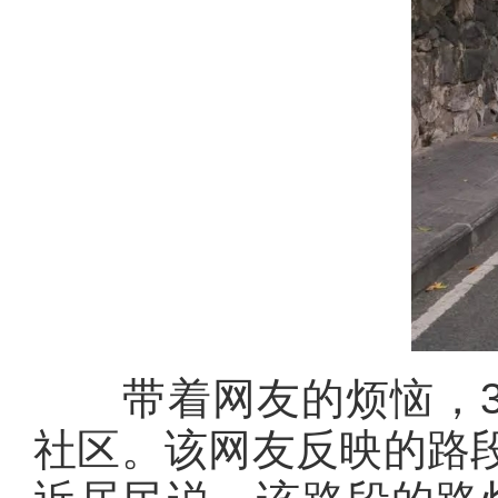
带着网友的烦恼，3月
社区。该网友反映的路