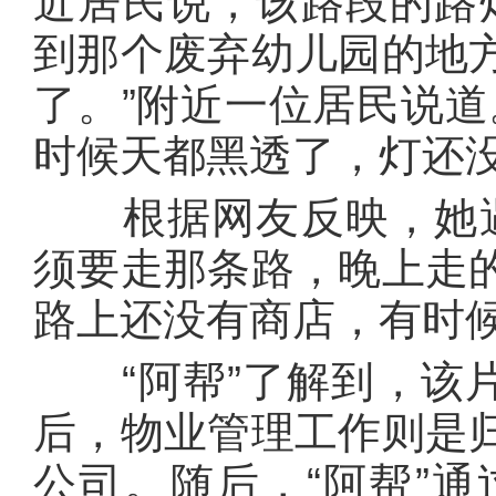
近居民说，该路段的路
到那个废弃幼儿园的地
了。”附近一位居民说道
时候天都黑透了，灯还没
根据网友反映，她遇
须要走那条路，晚上走
路上还没有商店，有时候
“阿帮”了解到，该片
后，物业管理工作则是
公司。随后，“阿帮”