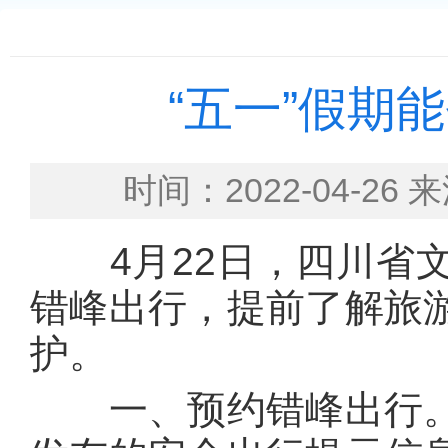
“五一”假期
时间：2022-04-
4月22日，四川省文
错峰出行，提前了解旅
护。
一、预约错峰出行。