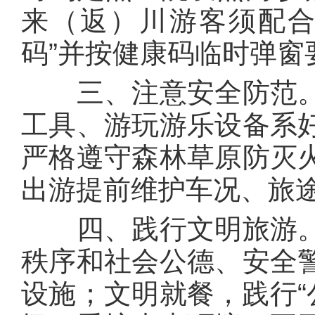
来（返）川游客须配合
码”并按健康码临时弹窗
三、注意安全防范。
工具、游玩游乐设备系
严格遵守森林草原防灭
出游提前维护车况、旅
四、践行文明旅游。
秩序和社会公德、安全
设施；文明就餐，践行“公