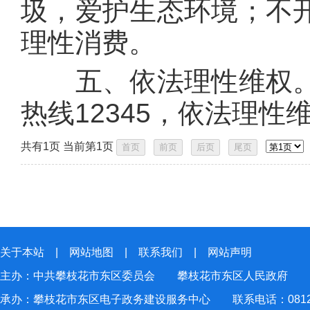
圾，爱护生态环境；不
理性消费。
五、依法理性维权。
热线12345，依法理性维
共有1页 当前第1页
关于本站
|
网站地图
|
联系我们
|
网站声明
主办：中共攀枝花市东区委员会 攀枝花市东区人民政府
承办：攀枝花市东区电子政务建设服务中心 联系电话：0812-2