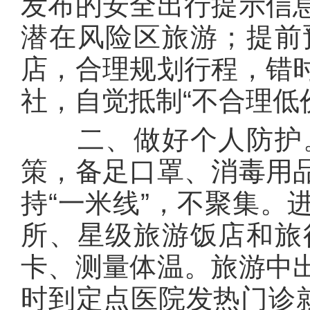
发布的安全出行提示信
潜在风险区旅游；提前
店，合理规划行程，错
社，自觉抵制“不合理低
二、做好个人防护。
策，备足口罩、消毒用
持“一米线”，不聚集。
所、星级旅游饭店和旅
卡、测量体温。旅游中
时到定点医院发热门诊就