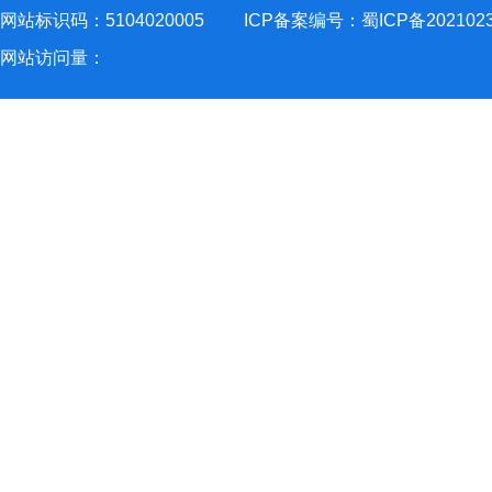
网站标识码：5104020005
ICP备案编号：蜀ICP备202102
网站访问量：