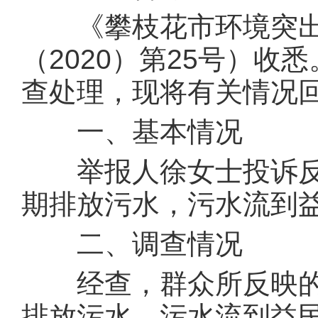
《攀枝花市环境突出
（2020）第25号）
查处理，现将有关情况
一、基本情况
举报人徐女士投诉反
期排放污水，污水流到
二、调查情况
经查，群众所反映的“
排放污水，污水流到益