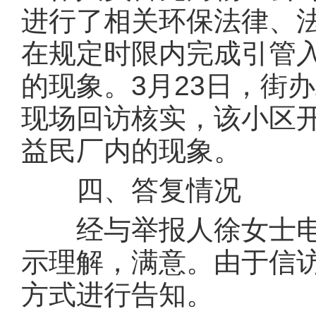
进行了相关环保法律、
在规定时限内完成引管
的现象。3月23日，街
现场回访核实，该小区
益民厂内的现象。
四、答复情况
经与举报人徐女士电
示理解，满意。由于信
方式进行告知。