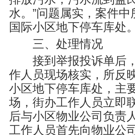
水。”问题属实，案件中
国际小区地下停车库处
三、处理情况
接到举报投诉单后，
作人员现场核实，所反映
小区地下停车库处，主
场，街办工作人员立即
后与小区物业公司负责
工作人员首先向物业公