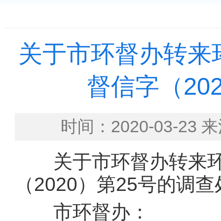
关于市环督办转来
督信字（20
时间：2020-03-
关于市环督办转来环
（2020）第25号的调
市环督办：