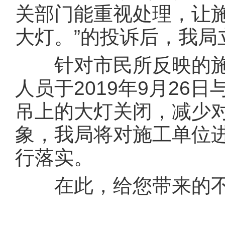
关部门能重视处理，让
大灯。”的投诉后，我
针对市民所反映的施
人员于2019年9月2
吊上的大灯关闭，减少
象，我局将对施工单位
行落实。
在此，给您带来的不