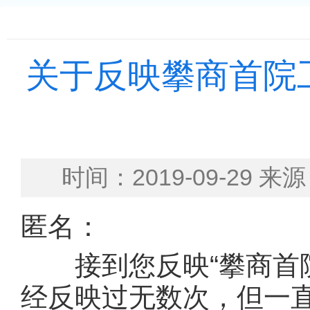
关于反映攀商首院
时间：2019-09-2
匿名：
接到您反映“攀商首院
经反映过无数次，但一