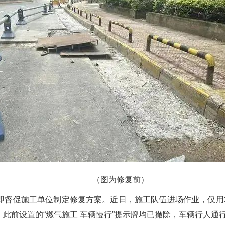
（图为修复前）
督促施工单位制定修复方案。近日，施工队伍进场作业，仅用2
此前设置的“燃气施工 车辆慢行”提示牌均已撤除，车辆行人通