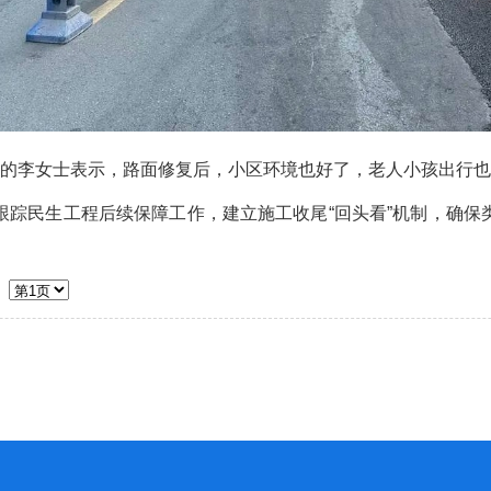
的李女士表示，路面修复后，小区环境也好了，老人小孩出行也
民生工程后续保障工作，建立施工收尾“回头看”机制，确保