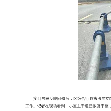
接到居民反映问题后，区综合行政执法局立即
工作。记者在现场看到，小区主干道已恢复平整，