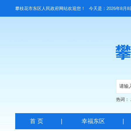
攀枝花市东区人民政府网站欢迎您！
今天是：2026年8月8
热词：
首 页
|
幸福东区