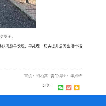
更安全。
类似问题早发现、早处理，切实提升居民生活幸福
审核： 银柏蒿 责任编辑： 李婧靖
分享：