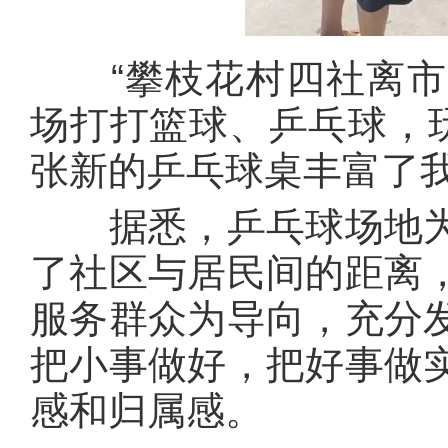
“攀枝花村四社离市
场打打篮球、乒乓球，玩
张新的乒乓球桌丰富了我
据悉，乒乓球场地为
了社区与居民间的距离
服务群众为导向，充分
把小事做好，把好事做
感和归属感。