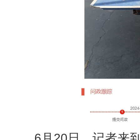
6月20日，记者来到