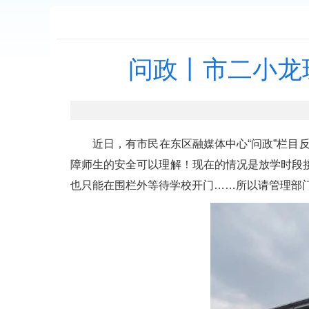
问政丨市二小龙
近日，有市民在东区融媒体中心“问政”栏目反
障师生的安全可以理解！现在的情况是放学时段
也只能在围栏外等待学校开门……所以请管理部门