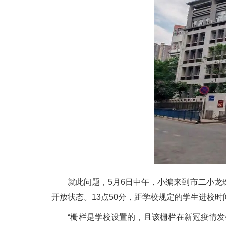
就此问题，5月6日中午，小编来到市二小龙珠
开放状态。13点50分，距学校规定的学生进校时
“栅栏是学校设置的，且该栅栏在新冠疫情发生