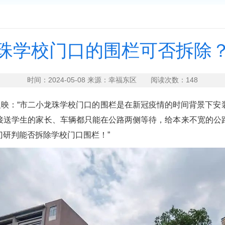
珠学校门口的围栏可否拆除
时间：2024-05-08 来源：幸福东区 阅读次数：
148
映：“市二小龙珠学校门口的围栏是在新冠疫情的时间背景下安
接送学生的家长、车辆都只能在公路两侧等待，给本来不宽的公
研判能否拆除学校门口围栏！”