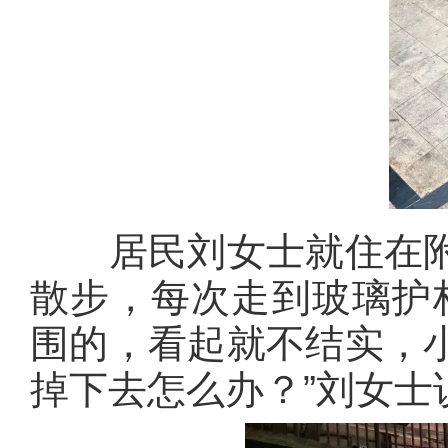
居民刘女士就住在附
散步，每次走到玻璃护
围的，看起就不结实，
掉下去怎么办？”刘女士