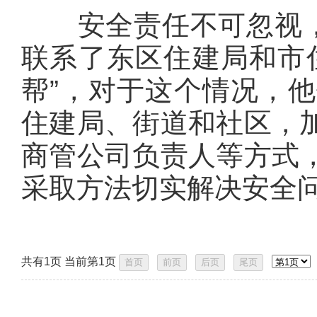
安全责任不可忽视，除
联系了东区住建局和市
帮”，对于这个情况，
住建局、街道和社区，
商管公司负责人等方式
采取方法切实解决安全
共有1页 当前第1页