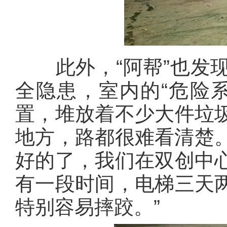
此外，“阿帮”也发现
全隐患，室内的“危险
置，堆放着不少大件垃
地方，路都很难看清楚。
好的了，我们在双创中
有一段时间，电梯三天
特别容易摔跤。”