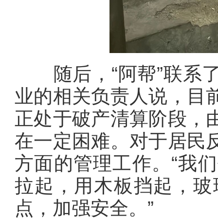
随后，“阿帮”联系了
业的相关负责人说，目
正处于破产清算阶段，
在一定困难。对于居民
方面的管理工作。“我
拉起，用木板挡起，玻
点，加强安全。”