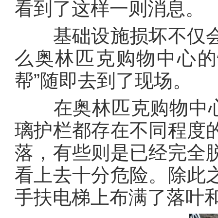
看到了这样一则消息。
基础设施损坏不仅会
么奥林匹克购物中心的
帮”随即去到了现场。
在奥林匹克购物中心，
璃护栏都存在不同程度
落，有些则是已经完全
看上去十分危险。除此
手扶电梯上布满了落叶