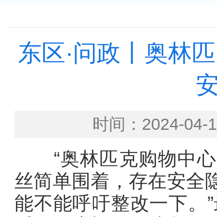
东区·问政丨奥林匹
时间：2024-0
“奥林匹克购物中心
丝简单围着，存在安全
能不能呼吁整改一下。”最