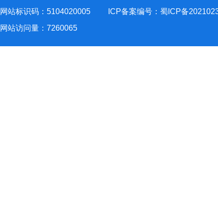
网站标识码：5104020005
ICP备案编号：蜀ICP备202102
网站访问量：
7260065