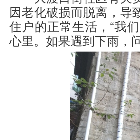
因老化破损而脱离，导
住户的正常生活，“我
心里。如果遇到下雨，问