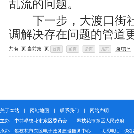
乱流的问题。
下一步，大渡口街社
调解决存在问题的管道
共有1页 当前第1页
关于本站
|
网站地图
|
联系我们
|
网站声明
主办：中共攀枝花市东区委员会 攀枝花市东区人民政府
承办：攀枝花市东区电子政务建设服务中心 联系电话：0812-2