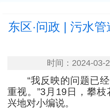
东区·问政 | 污
时间：2024-0
“我反映的问题已经
重视。”3月19日，攀
兴地对小编说。