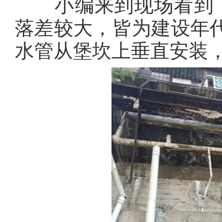
小编来到现场看到，3
落差较大，皆为建设年
水管从堡坎上垂直安装，