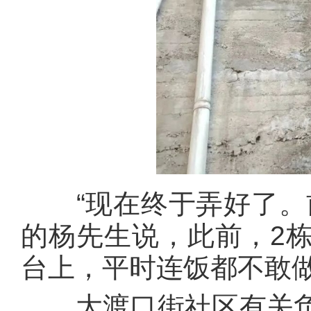
“现在终于弄好了。前
的杨先生说，此前，2
台上，平时连饭都不敢
大渡口街社区有关负