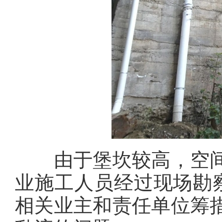
由于堡坎较高，空间
业施工人员经过现场勘
相关业主和责任单位筹