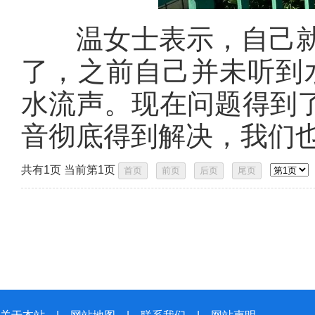
温女士表示，自己就住
了，之前自己并未听到
水流声。现在问题得到
音彻底得到解决，我们也
共有1页 当前第1页