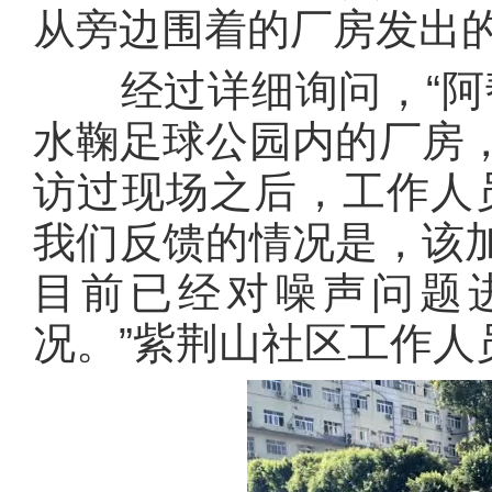
从旁边围着的厂房发出的
经过详细询问，“阿帮
水鞠足球公园内的厂房
访过现场之后，工作人
我们反馈的情况是，该
目前已经对噪声问题
况。”紫荆山社区工作人