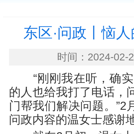
东区·问政丨恼
时间：2024-0
“刚刚我在听，确实
的人也给我打了电话，
门帮我们解决问题。”2
问政内容的温女士感谢