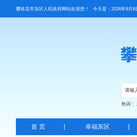
攀枝花市东区人民政府网站欢迎您！
今天是：2026年8月8
热词：
首 页
|
幸福东区