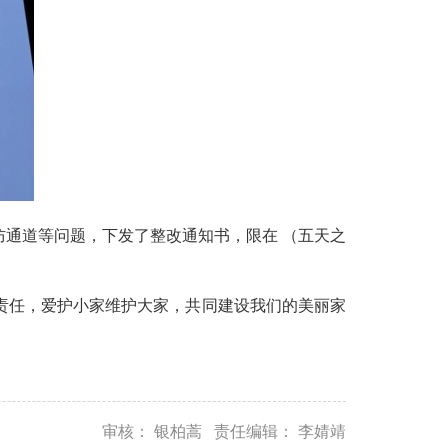
通道等问题，下发了整改通知书，限在 （五天之
任，爱护小家维护大家，共同建设我们的美丽家
审核： 银柏蒿 责任编辑： 李婧靖