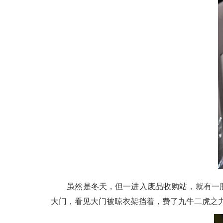
虽然是冬天，但一进入废品收购站，就有一股刺
大门，看见大门被晾衣架挡着，费了九牛二虎之