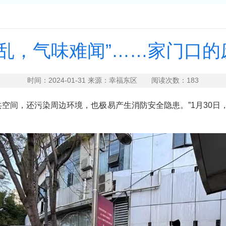
环境脏乱，气味难闻”……家门口
时间：2024-01-31 来源：幸福东区 阅读次数：
183
空间，还污染周边环境，也极易产生消防安全隐患。”1月30日，