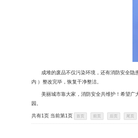
成堆的废品不仅污染环境，还有消防安全隐患。
内 ）整改完毕，恢复干净整洁。
美丽城市靠大家，消防安全共维护！希望广大
园。
共有1页 当前第1页