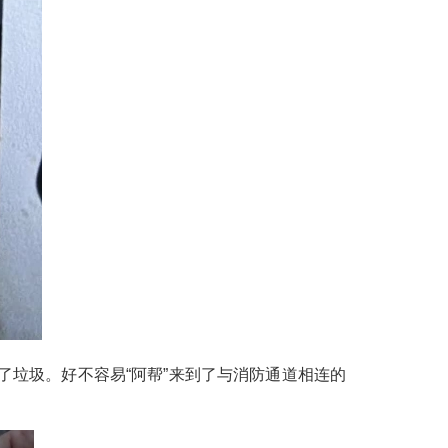
垃圾。好不容易“阿帮”来到了与消防通道相连的