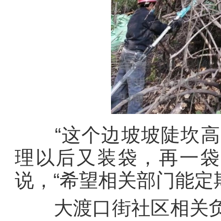
“这个边坡坡陡坎高
理以后又装袋，再一袋
说，“希望相关部门能定
大渡口街社区相关负