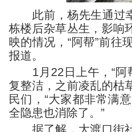
此前，杨先生通过幸福东
栋楼后杂草丛生，影响
映的情况，“阿帮”前往
报道。
1月22日上午，“阿帮
复整洁，之前凌乱的枯
民们，“大家都非常满
全隐患也消除了。”
据了解，大渡口街社