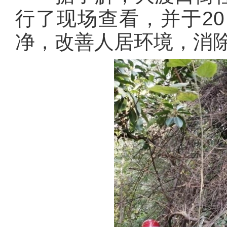
行了现场查看，并于20
净，改善人居环境，消