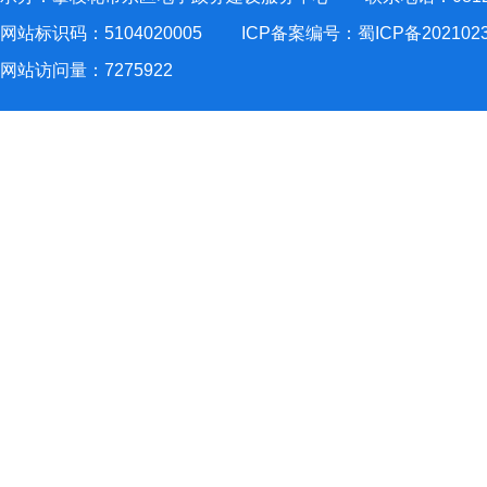
网站标识码：5104020005
ICP备案编号：蜀ICP备202102
网站访问量：
7275922