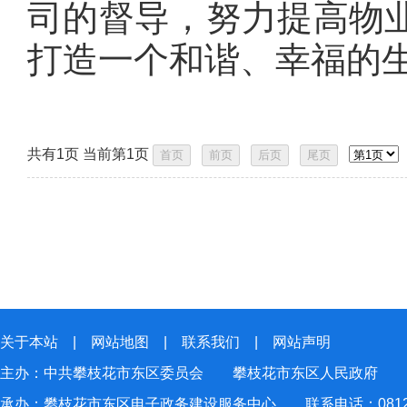
司的督导，努力提高物
打造一个和谐、幸福的
共有1页 当前第1页
关于本站
|
网站地图
|
联系我们
|
网站声明
主办：中共攀枝花市东区委员会 攀枝花市东区人民政府
承办：攀枝花市东区电子政务建设服务中心 联系电话：0812-2